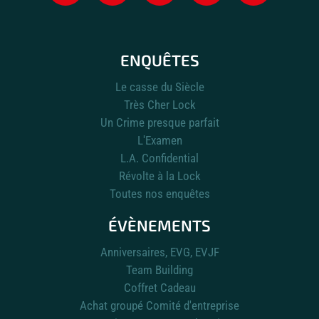
ENQUÊTES
Le casse du Siècle
Très Cher Lock
Un Crime presque parfait
L'Examen
L.A. Confidential
Révolte à la Lock
Toutes nos enquêtes
ÉVÈNEMENTS
Anniversaires, EVG, EVJF
Team Building
Coffret Cadeau
Achat groupé Comité d'entreprise