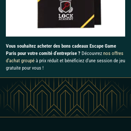
Vous souhaitez acheter des bons cadeaux Escape Game
Paris pour votre comité d’entreprise ?
Découvrez
nos offres
d’achat groupé
à prix réduit et bénéficiez d’une session de jeu
gratuite pour vous !