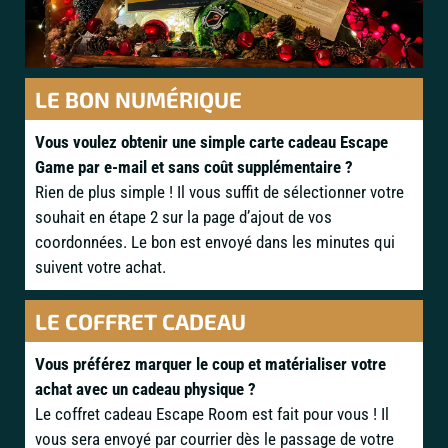
LE BON NUMÉRIQUE
Vous voulez obtenir une simple carte cadeau Escape
Game par e-mail et sans coût supplémentaire ?
Rien de plus simple ! Il vous suffit de sélectionner votre
souhait en étape 2 sur la page d’ajout de vos
coordonnées. Le bon est envoyé dans les minutes qui
suivent votre achat.
LE COFFRET CADEAU
Vous préférez marquer le coup et matérialiser votre
achat avec un cadeau physique ?
Le coffret cadeau Escape Room est fait pour vous ! Il
vous sera envoyé par courrier dès le passage de votre