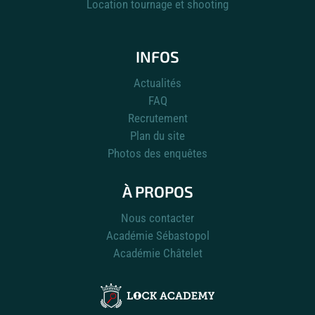
Location tournage et shooting
INFOS
Actualités
FAQ
Recrutement
Plan du site
Photos des enquêtes
À PROPOS
Nous contacter
Académie Sébastopol
Académie Châtelet