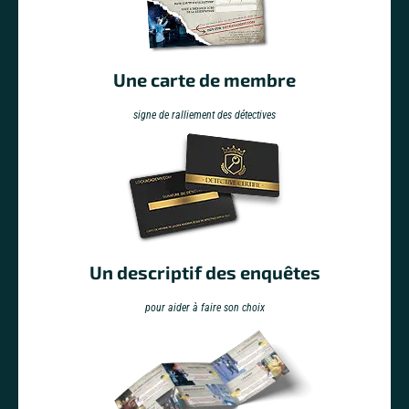
Une carte de membre
signe de ralliement des détectives
Un descriptif des enquêtes
pour aider à faire son choix