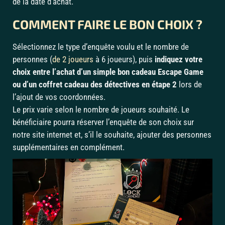
de la date d’achat.
COMMENT FAIRE LE BON CHOIX ?
Sélectionnez le type d’enquête voulu et le nombre de
personnes (
de 2 joueurs
à 6 joueurs), puis
indiquez votre
choix entre l’achat d’un simple bon cadeau Escape Game
ou d’un coffret cadeau des détectives en étape 2
lors de
l’ajout de vos coordonnées.
Le prix varie selon le nombre de joueurs souhaité. Le
bénéficiaire pourra réserver l’enquête de son choix sur
notre site internet et, s’il le souhaite, ajouter des personnes
supplémentaires en complément.