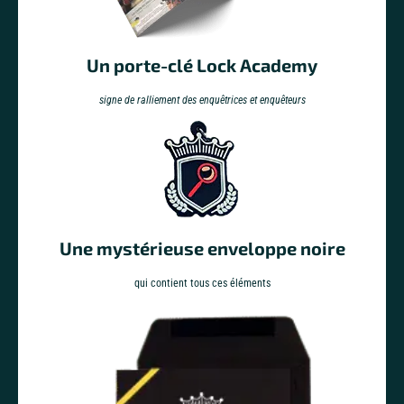
Un porte-clé Lock Academy
signe de ralliement des enquêtrices et enquêteurs
Une mystérieuse enveloppe noire
qui contient tous ces éléments