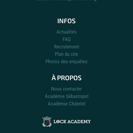
INFOS
Actualités
FAQ
Recrutement
Plan du site
Photos des enquêtes
À PROPOS
Nous contacter
Académie Sébastopol
Académie Châtelet