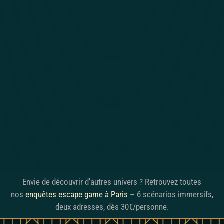
Envie de découvrir d’autres univers ? Retrouvez toutes
nos
enquêtes escape game à Paris
– 6 scénarios immersifs,
deux adresses, dès 30€/personne.