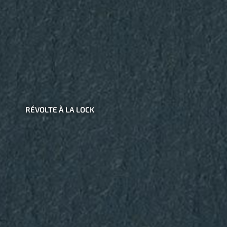
RÉVOLTE À LA LOCK