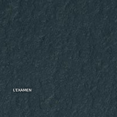
L’EXAMEN