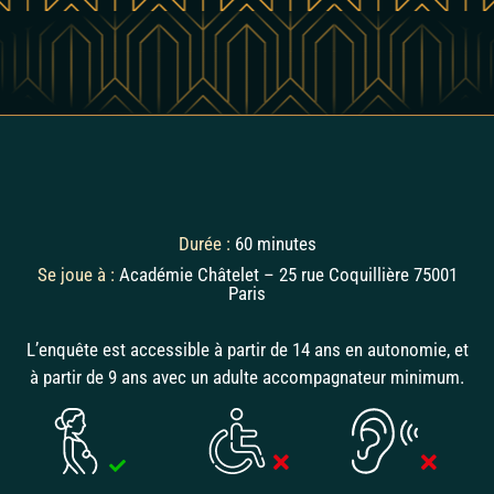
Durée :
60 minutes
Se joue à :
Académie Châtelet – 25 rue Coquillière 75001
Paris
L’enquête est accessible à partir de 14 ans en autonomie, et
à partir de 9 ans avec un adulte accompagnateur minimum.