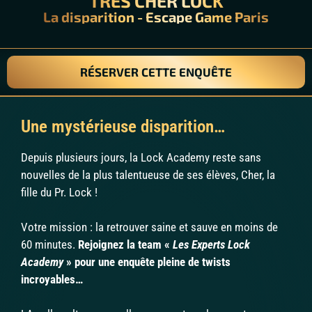
TRÈS CHER LOCK
La disparition
- Escape Game Paris
RÉSERVER CETTE ENQUÊTE
Une mystérieuse disparition…
Depuis plusieurs jours, la Lock Academy reste sans
nouvelles de la plus talentueuse de ses élèves, Cher, la
fille du Pr. Lock !
Votre mission : la retrouver saine et sauve en moins de
60 minutes.
Rejoignez la team «
Les Experts Lock
Academy
» pour une enquête pleine de twists
incroyables…