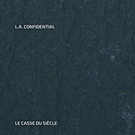
L.A. CONFIDENTIAL
LE CASSE DU SIÈCLE