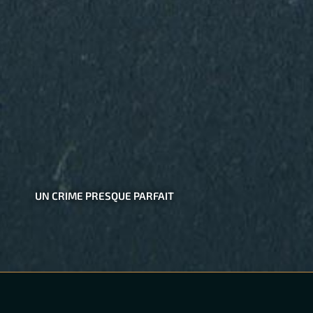
UN CRIME PRESQUE PARFAIT