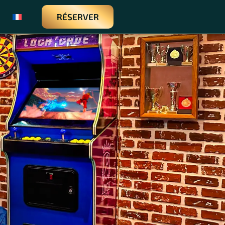
RÉSERVER