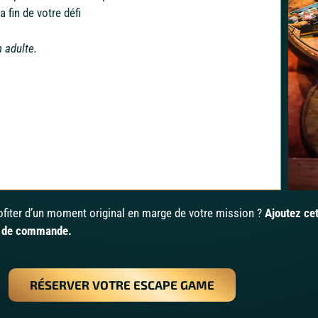
 fin de votre défi
 adulte.
rofiter d’un moment original en marge de votre mission ?
Ajoutez ce
s de commande.
RÉSERVER VOTRE ESCAPE GAME