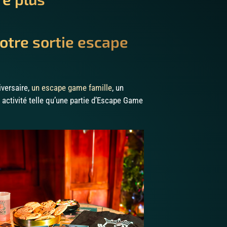
otre sortie escape
iversaire,
un escape game famille
, un
 activité telle qu’une partie d’Escape Game