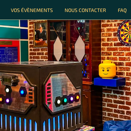
VOS ÉVÈNEMENTS
NOUS CONTACTER
FAQ