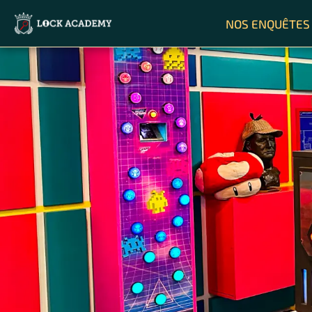
NOS ENQUÊTES