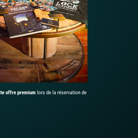
tte offre premium
lors de la réservation de