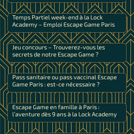
Temps Partiel week-end à la Lock
Academy – Emploi Escape Game Paris
Jeu concours – Trouverez-vous les
secrets de notre Escape Game ?
Pass sanitaire ou pass vaccinal Escape
Game Paris : est-ce nécessaire ?
Escape Game en famille à Paris :
l’aventure dès 9 ans à la Lock Academy