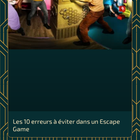
Les 10 erreurs à éviter dans un Escape
Game