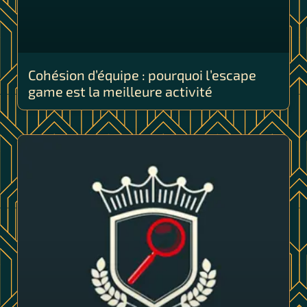
Cohésion d’équipe : pourquoi l’escape
game est la meilleure activité