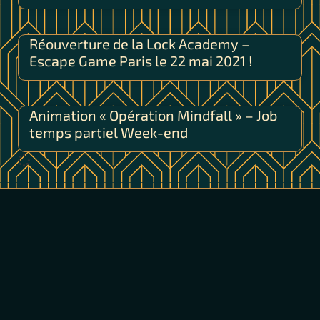
Réouverture de la Lock Academy –
Escape Game Paris le 22 mai 2021 !
Animation « Opération Mindfall » – Job
temps partiel Week-end