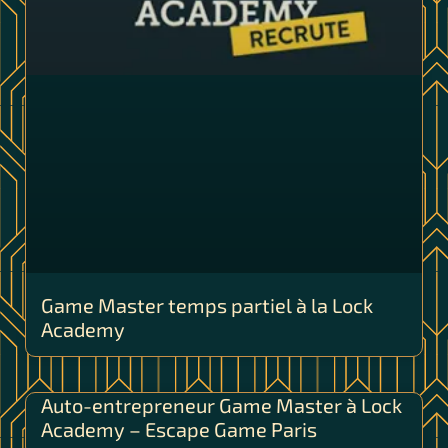
Game Master temps partiel à la Lock
Academy
Auto-entrepreneur Game Master à Lock
Academy – Escape Game Paris