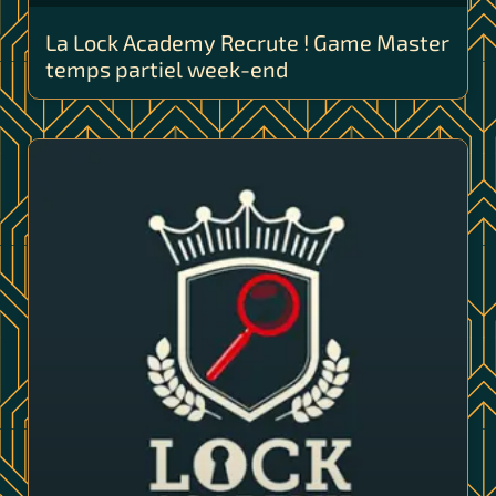
La Lock Academy Recrute ! Game Master
temps partiel week-end