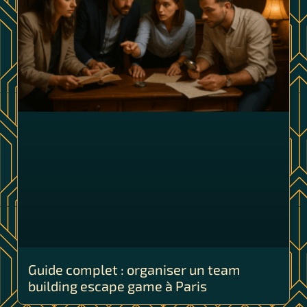
Guide complet : organiser un team
building escape game à Paris