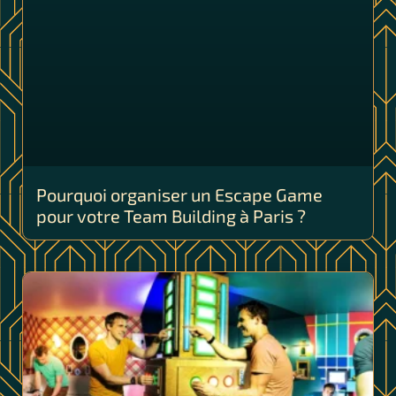
Pourquoi organiser un Escape Game
pour votre Team Building à Paris ?