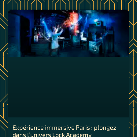
Expérience immersive Paris : plongez
dans l’univers Lock Academy