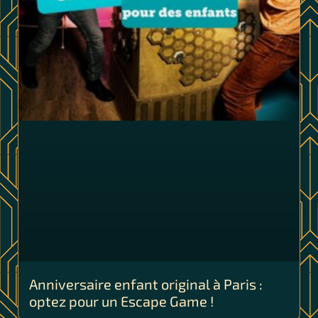
Anniversaire enfant original à Paris :
optez pour un Escape Game !