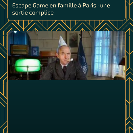
Escape Game en famille à Paris : une
sortie complice