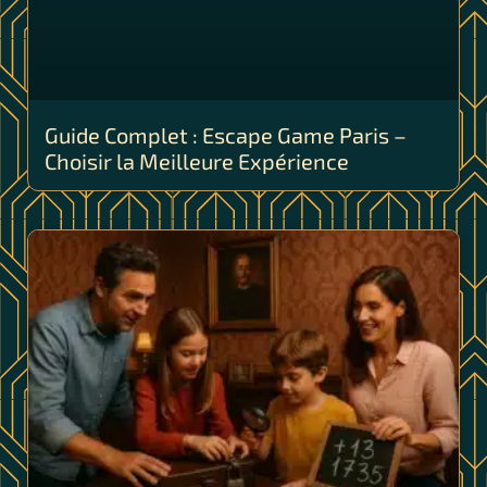
Guide Complet : Escape Game Paris –
Choisir la Meilleure Expérience