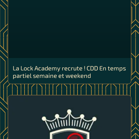
La Lock Academy recrute ! CDD En temps
partiel semaine et weekend