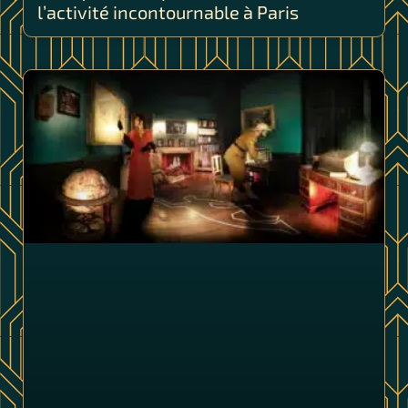
l’activité incontournable à Paris