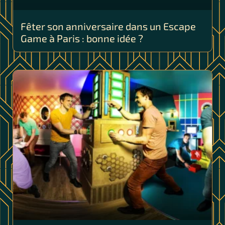
Fêter son anniversaire dans un Escape
Game à Paris : bonne idée ?