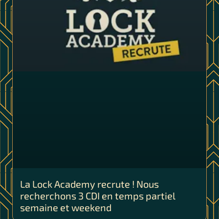
La Lock Academy recrute ! Nous
recherchons 3 CDI en temps partiel
semaine et weekend