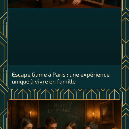
Escape Game à Paris : une expérience
unique à vivre en famille