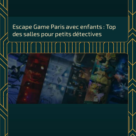
Escape Game Paris avec enfants : Top
des salles pour petits détectives