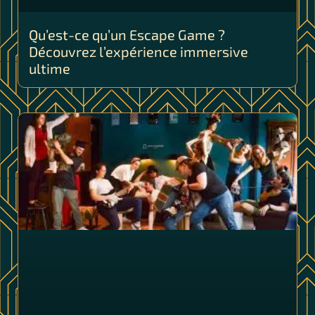
Qu’est-ce qu’un Escape Game ?
Découvrez l’expérience immersive
ultime