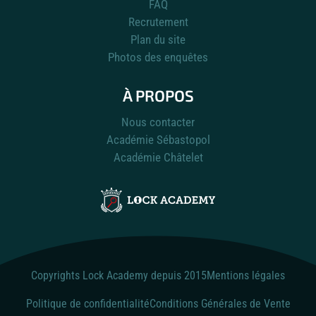
FAQ
Recrutement
Plan du site
Photos des enquêtes
À PROPOS
Nous contacter
Académie Sébastopol
Académie Châtelet
Copyrights Lock Academy depuis 2015
Mentions légales
Politique de confidentialité
Conditions Générales de Vente