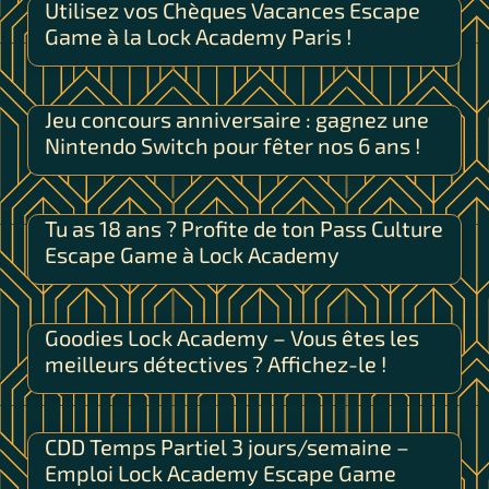
Utilisez vos Chèques Vacances Escape
Game à la Lock Academy Paris !
Jeu concours anniversaire : gagnez une
Nintendo Switch pour fêter nos 6 ans !
Tu as 18 ans ? Profite de ton Pass Culture
Escape Game à Lock Academy
Goodies Lock Academy – Vous êtes les
meilleurs détectives ? Affichez-le !
CDD Temps Partiel 3 jours/semaine –
Emploi Lock Academy Escape Game