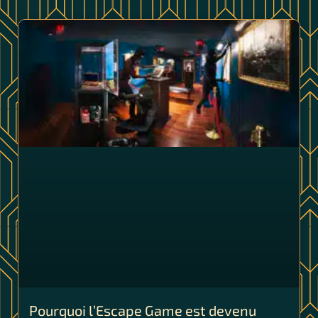
Pourquoi l’Escape Game est devenu