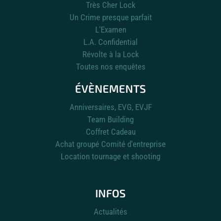
Très Cher Lock
Un Crime presque parfait
L'Examen
L.A. Confidential
Révolte à la Lock
Toutes nos enquêtes
ÉVÈNEMENTS
Anniversaires, EVG, EVJF
Team Building
Coffret Cadeau
Achat groupé Comité d'entreprise
Location tournage et shooting
INFOS
Actualités