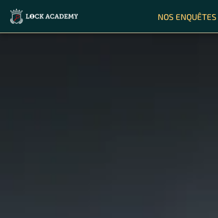
NOS ENQUÊTES