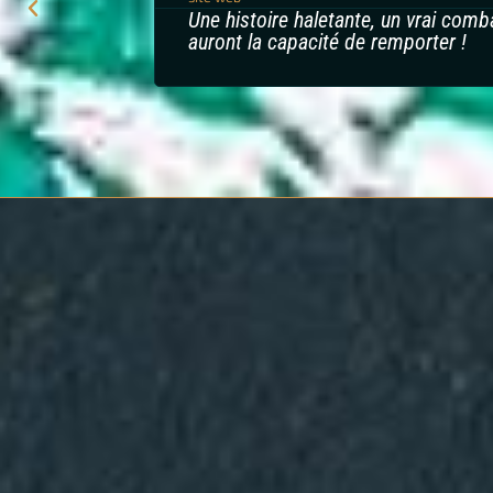
Une histoire haletante, un vrai com
auront la capacité de remporter !