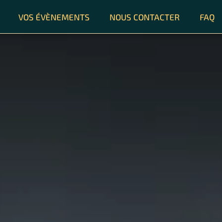
VOS ÉVÈNEMENTS
NOUS CONTACTER
FAQ