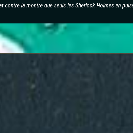
bat contre la montre que seuls les Sherlock Holmes en pui