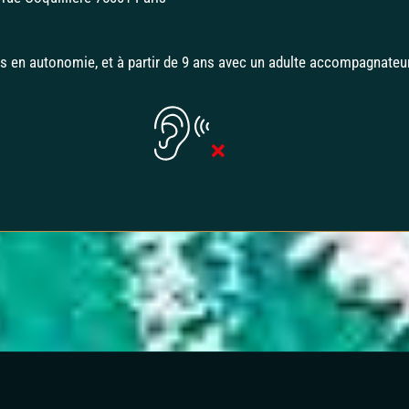
ans en autonomie, et à partir de 9 ans avec un adulte accompagnate