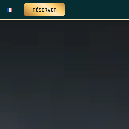
RÉSERVER