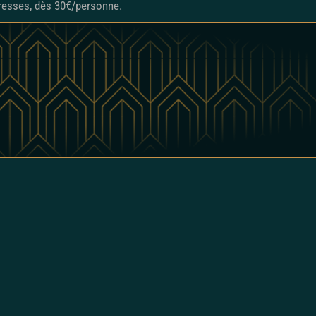
resses, dès 30€/personne.