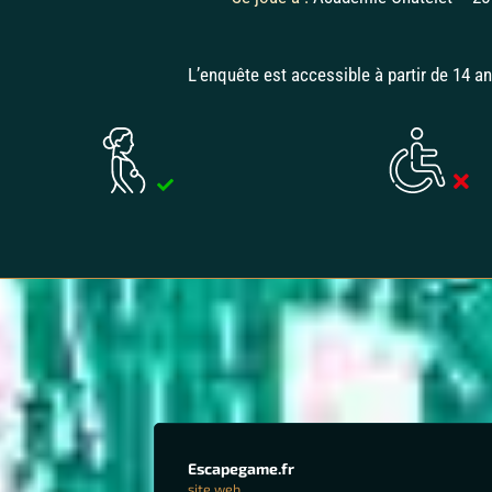
L’enquête est accessible à partir de 14 
Escapegame.fr
site web