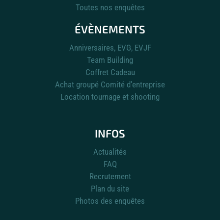
Toutes nos enquêtes
ÉVÈNEMENTS
Anniversaires, EVG, EVJF
Team Building
Coffret Cadeau
Achat groupé Comité d'entreprise
Location tournage et shooting
INFOS
Actualités
FAQ
Recrutement
Plan du site
Photos des enquêtes