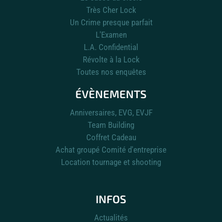
Très Cher Lock
Un Crime presque parfait
L'Examen
L.A. Confidential
Révolte à la Lock
Toutes nos enquêtes
ÉVÈNEMENTS
Anniversaires, EVG, EVJF
Team Building
Coffret Cadeau
Achat groupé Comité d'entreprise
Location tournage et shooting
INFOS
Actualités