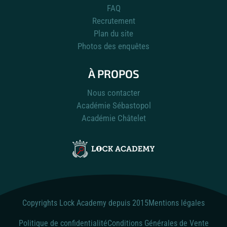
FAQ
Recrutement
Plan du site
Photos des enquêtes
À PROPOS
Nous contacter
Académie Sébastopol
Académie Châtelet
Copyrights Lock Academy depuis 2015
Mentions légales
Politique de confidentialité
Conditions Générales de Vente