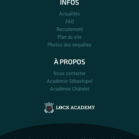
INFOS
Actualités
FAQ
Recrutement
Plan du site
Photos des enquêtes
À PROPOS
Nous contacter
Académie Sébastopol
Académie Châtelet