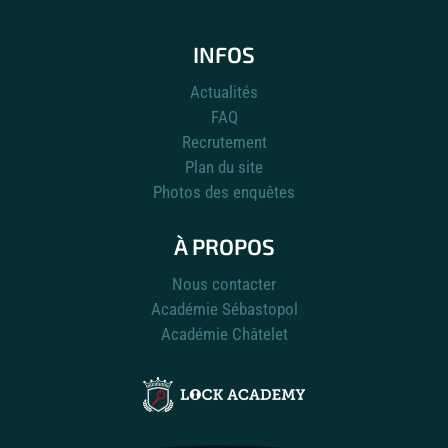
INFOS
Actualités
FAQ
Recrutement
Plan du site
Photos des enquêtes
À PROPOS
Nous contacter
Académie Sébastopol
Académie Châtelet