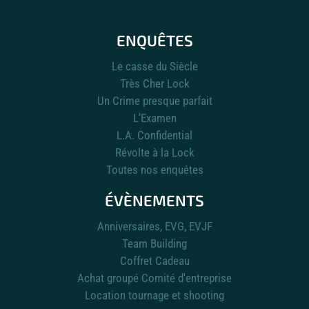
ENQUÊTES
Le casse du Siècle
Très Cher Lock
Un Crime presque parfait
L'Examen
L.A. Confidential
Révolte à la Lock
Toutes nos enquêtes
ÉVÈNEMENTS
Anniversaires, EVG, EVJF
Team Building
Coffret Cadeau
Achat groupé Comité d'entreprise
Location tournage et shooting